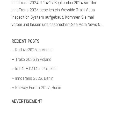
InnoTrans 2024  24-27.September.2024 Auf der
InnoTrans 2024 hebe ich ein Wayside Train Visual
Inspection System aufgebaut, Kommen Sie mal
vorbei und lassen uns besprechen! See More News &...
RECENT POSTS
RailLive2025 in Madrid
Trako 2025 in Poland
IoT AI & DATA in Rail, Köln
InnoTrans 2026, Berlin
Railway Forum 2027, Berlin
ADVERTISEMENT