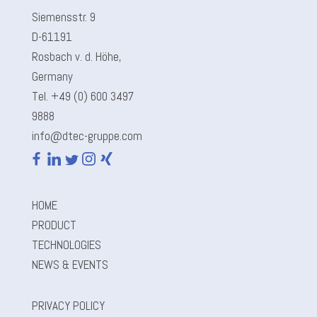
Siemensstr. 9
D-61191
Rosbach v. d. Höhe,
Germany
Tel. +49 (0) 600 3497
9888
info@dtec-gruppe.com
HOME
PRODUCT
TECHNOLOGIES
NEWS & EVENTS
PRIVACY POLICY