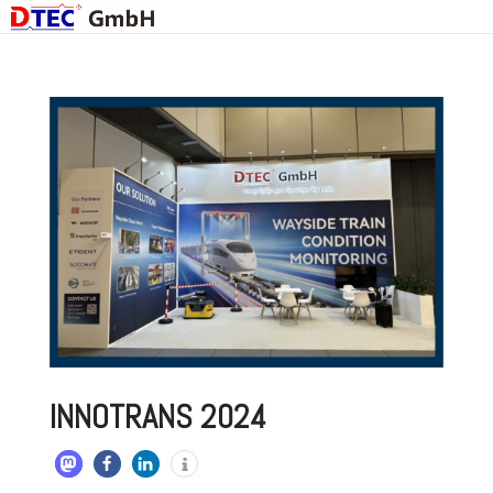
INNOTRANS 2024