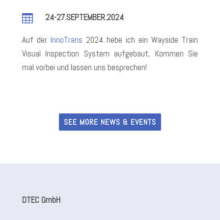
24-27.SEPTEMBER.2024

Auf der
InnoTrans
2024 hebe ich ein Wayside Train
Visual Inspection System aufgebaut, Kommen Sie
mal vorbei und lassen uns besprechen!
SEE MORE NEWS & EVENTS
DTEC GmbH