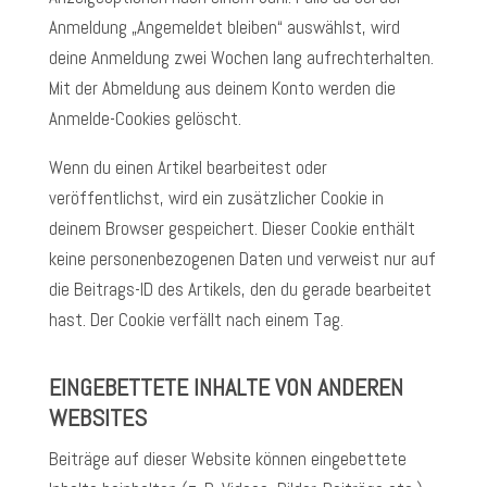
Anmeldung „Angemeldet bleiben“ auswählst, wird
deine Anmeldung zwei Wochen lang aufrechterhalten.
Mit der Abmeldung aus deinem Konto werden die
Anmelde-Cookies gelöscht.
Wenn du einen Artikel bearbeitest oder
veröffentlichst, wird ein zusätzlicher Cookie in
deinem Browser gespeichert. Dieser Cookie enthält
keine personenbezogenen Daten und verweist nur auf
die Beitrags-ID des Artikels, den du gerade bearbeitet
hast. Der Cookie verfällt nach einem Tag.
EINGEBETTETE INHALTE VON ANDEREN
WEBSITES
Beiträge auf dieser Website können eingebettete