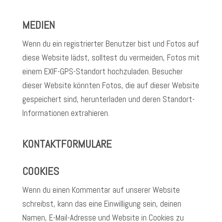
MEDIEN
Wenn du ein registrierter Benutzer bist und Fotos auf
diese Website lädst, solltest du vermeiden, Fotos mit
einem EXIF-GPS-Standort hochzuladen. Besucher
dieser Website könnten Fotos, die auf dieser Website
gespeichert sind, herunterladen und deren Standort-
Informationen extrahieren.
KONTAKTFORMULARE
COOKIES
Wenn du einen Kommentar auf unserer Website
schreibst, kann das eine Einwilligung sein, deinen
Namen, E-Mail-Adresse und Website in Cookies zu