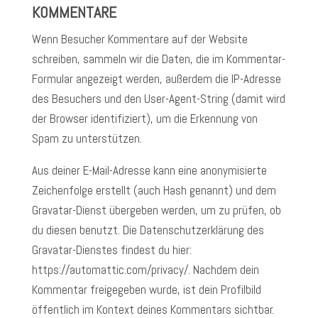
KOMMENTARE
Wenn Besucher Kommentare auf der Website
schreiben, sammeln wir die Daten, die im Kommentar-
Formular angezeigt werden, außerdem die IP-Adresse
des Besuchers und den User-Agent-String (damit wird
der Browser identifiziert), um die Erkennung von
Spam zu unterstützen.
Aus deiner E-Mail-Adresse kann eine anonymisierte
Zeichenfolge erstellt (auch Hash genannt) und dem
Gravatar-Dienst übergeben werden, um zu prüfen, ob
du diesen benutzt. Die Datenschutzerklärung des
Gravatar-Dienstes findest du hier:
https://automattic.com/privacy/. Nachdem dein
Kommentar freigegeben wurde, ist dein Profilbild
öffentlich im Kontext deines Kommentars sichtbar.