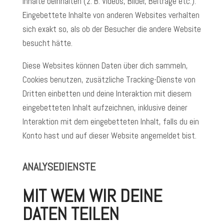
Inhalte beinhalten (z. B. Videos, Bilder, Beiträge etc.).
Eingebettete Inhalte von anderen Websites verhalten
sich exakt so, als ob der Besucher die andere Website
besucht hätte.
Diese Websites können Daten über dich sammeln,
Cookies benutzen, zusätzliche Tracking-Dienste von
Dritten einbetten und deine Interaktion mit diesem
eingebetteten Inhalt aufzeichnen, inklusive deiner
Interaktion mit dem eingebetteten Inhalt, falls du ein
Konto hast und auf dieser Website angemeldet bist.
ANALYSEDIENSTE
MIT WEM WIR DEINE
DATEN TEILEN