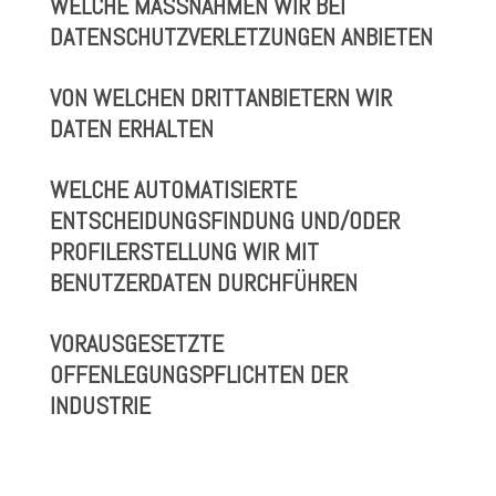
WELCHE MASSNAHMEN WIR BEI D
ATENSCHUTZVERLETZUNGEN ANBIETEN
VON WELCHEN DRITTANBIETERN WIR
DATEN ERHALTEN
WELCHE AUTOMATISIERTE
ENTSCHEIDUNGSFINDUNG UND/ODER
PROFILERSTELLUNG WIR MIT
BENUTZERDATEN DURCHFÜHREN
VORAUSGESETZTE
OFFENLEGUNGSPFLICHTEN DER
INDUSTRIE