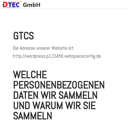
GTCS
Die Adresse unserer Website ist:
http://wordpress.p123456.webspaceconfig.de.
WELCHE
PERSONENBEZOGENEN
DATEN WIR SAMMELN
UND WARUM WIR SIE
SAMMELN