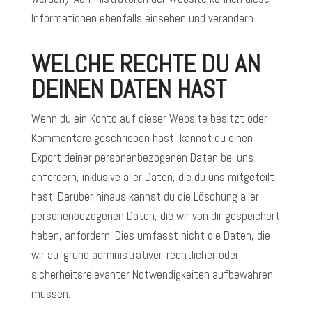
Informationen ebenfalls einsehen und verändern.
WELCHE RECHTE DU AN
DEINEN DATEN HAST
Wenn du ein Konto auf dieser Website besitzt oder
Kommentare geschrieben hast, kannst du einen
Export deiner personenbezogenen Daten bei uns
anfordern, inklusive aller Daten, die du uns mitgeteilt
hast. Darüber hinaus kannst du die Löschung aller
personenbezogenen Daten, die wir von dir gespeichert
haben, anfordern. Dies umfasst nicht die Daten, die
wir aufgrund administrativer, rechtlicher oder
sicherheitsrelevanter Notwendigkeiten aufbewahren
müssen.