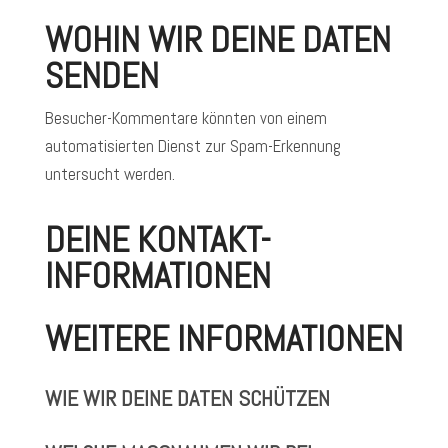
WOHIN WIR DEINE DATEN
SENDEN
Besucher-Kommentare könnten von einem
automatisierten Dienst zur Spam-Erkennung
untersucht werden.
DEINE KONTAKT-
INFORMATIONEN
WEITERE INFORMATIONEN
WIE WIR DEINE DATEN SCHÜTZEN