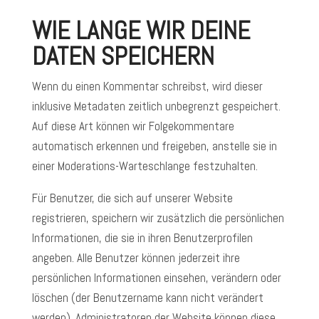
WIE LANGE WIR DEINE
DATEN SPEICHERN
Wenn du einen Kommentar schreibst, wird dieser
inklusive Metadaten zeitlich unbegrenzt gespeichert.
Auf diese Art können wir Folgekommentare
automatisch erkennen und freigeben, anstelle sie in
einer Moderations-Warteschlange festzuhalten.
Für Benutzer, die sich auf unserer Website
registrieren, speichern wir zusätzlich die persönlichen
Informationen, die sie in ihren Benutzerprofilen
angeben. Alle Benutzer können jederzeit ihre
persönlichen Informationen einsehen, verändern oder
löschen (der Benutzername kann nicht verändert
werden). Administratoren der Website können diese