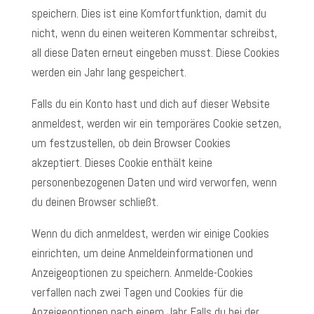
speichern. Dies ist eine Komfortfunktion, damit du
nicht, wenn du einen weiteren Kommentar schreibst,
all diese Daten erneut eingeben musst. Diese Cookies
werden ein Jahr lang gespeichert.
Falls du ein Konto hast und dich auf dieser Website
anmeldest, werden wir ein temporäres Cookie setzen,
um festzustellen, ob dein Browser Cookies
akzeptiert. Dieses Cookie enthält keine
personenbezogenen Daten und wird verworfen, wenn
du deinen Browser schließt.
Wenn du dich anmeldest, werden wir einige Cookies
einrichten, um deine Anmeldeinformationen und
Anzeigeoptionen zu speichern. Anmelde-Cookies
verfallen nach zwei Tagen und Cookies für die
Anzeigeoptionen nach einem Jahr. Falls du bei der